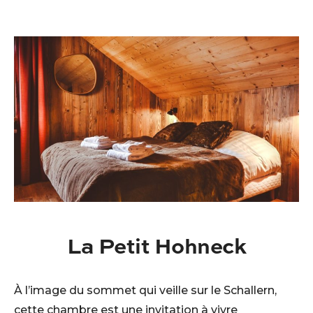
La Petit Hohneck
À l’image du sommet qui veille sur le Schallern,
cette chambre est une invitation à vivre