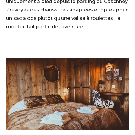
uniquement à pied depuis le parking du Gaschney.
Prévoyez des chaussures adaptées et optez pour
un sac à dos plutôt qu’une valise à roulettes : la
montée fait partie de l’aventure !