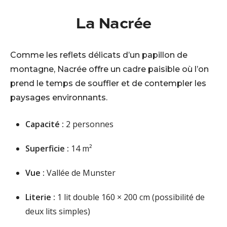
La Nacrée
Comme les reflets délicats d’un papillon de
montagne, Nacrée offre un cadre paisible où l’on
prend le temps de souffler et de contempler les
paysages environnants.
Capacité :
2 personnes
Superficie :
14 m²
Vue :
Vallée de Munster
Literie :
1 lit double 160 × 200 cm (possibilité de
deux lits simples)