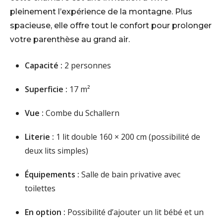
pleinement l’expérience de la montagne. Plus
spacieuse, elle offre tout le confort pour prolonger
votre parenthèse au grand air.
Capacité :
2 personnes
Superficie :
17 m²
Vue :
Combe du Schallern
Literie :
1 lit double 160 × 200 cm (possibilité de
deux lits simples)
Équipements :
Salle de bain privative avec
toilettes
En option :
Possibilité d’ajouter un lit bébé et un