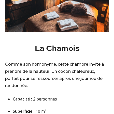
La Chamois
Comme son homonyme, cette chambre invite à
prendre de la hauteur. Un cocon chaleureux,
parfait pour se ressourcer après une journée de
randonnée.
Capacité :
2 personnes
Superficie :
10 m²