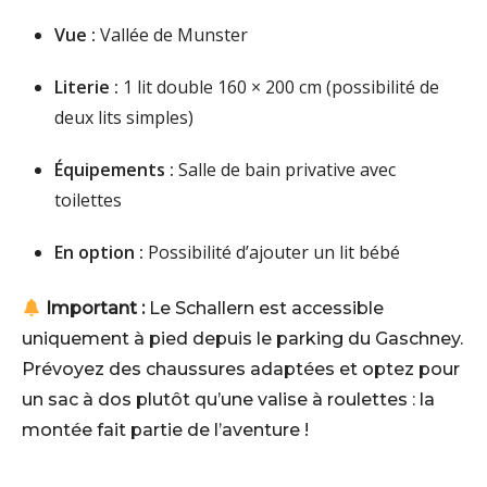
Vue :
Vallée de Munster
Literie :
1 lit double 160 × 200 cm (possibilité de
deux lits simples)
Équipements :
Salle de bain privative avec
toilettes
En option :
Possibilité d’ajouter un lit bébé
Important :
Le Schallern est accessible
uniquement à pied depuis le parking du Gaschney.
Prévoyez des chaussures adaptées et optez pour
un sac à dos plutôt qu’une valise à roulettes : la
montée fait partie de l’aventure !