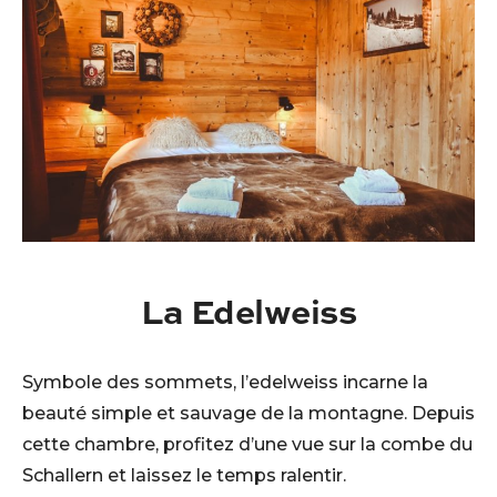
La Edelweiss
Symbole des sommets, l’edelweiss incarne la
beauté simple et sauvage de la montagne. Depuis
cette chambre, profitez d’une vue sur la combe du
Schallern et laissez le temps ralentir.