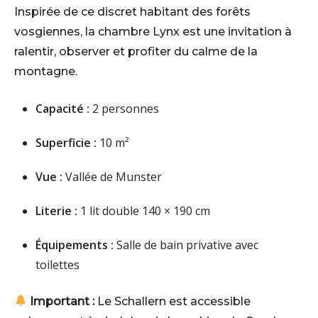
Inspirée de ce discret habitant des forêts
vosgiennes, la chambre Lynx est une invitation à
ralentir, observer et profiter du calme de la
montagne.
Capacité :
2 personnes
Superficie :
10 m²
Vue :
Vallée de Munster
Literie :
1 lit double 140 × 190 cm
Équipements :
Salle de bain privative avec
toilettes
Important :
Le Schallern est accessible