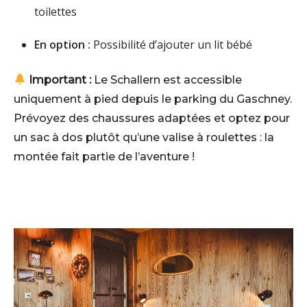
toilettes
En option :
Possibilité d’ajouter un lit bébé
Important :
Le Schallern est accessible
uniquement à pied depuis le parking du Gaschney.
Prévoyez des chaussures adaptées et optez pour
un sac à dos plutôt qu’une valise à roulettes : la
montée fait partie de l’aventure !