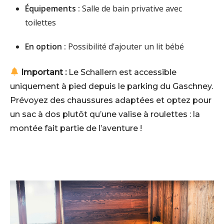
Équipements :
Salle de bain privative avec
toilettes
En option :
Possibilité d’ajouter un lit bébé
Important :
Le Schallern est accessible
uniquement à pied depuis le parking du Gaschney.
Prévoyez des chaussures adaptées et optez pour
un sac à dos plutôt qu’une valise à roulettes : la
montée fait partie de l’aventure !