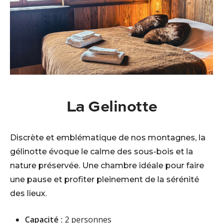
La Gelinotte
Discrète et emblématique de nos montagnes, la
gélinotte évoque le calme des sous-bois et la
nature préservée. Une chambre idéale pour faire
une pause et profiter pleinement de la sérénité
des lieux.
Capacité :
2 personnes