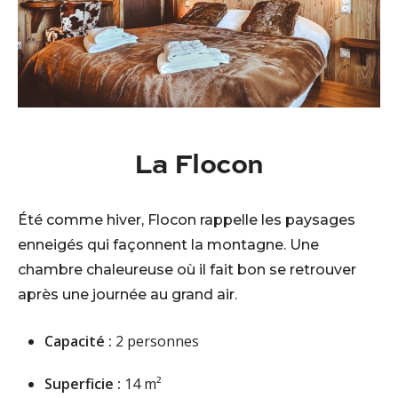
La Flocon
Été comme hiver, Flocon rappelle les paysages
enneigés qui façonnent la montagne. Une
chambre chaleureuse où il fait bon se retrouver
après une journée au grand air.
Capacité :
2 personnes
Superficie :
14 m²