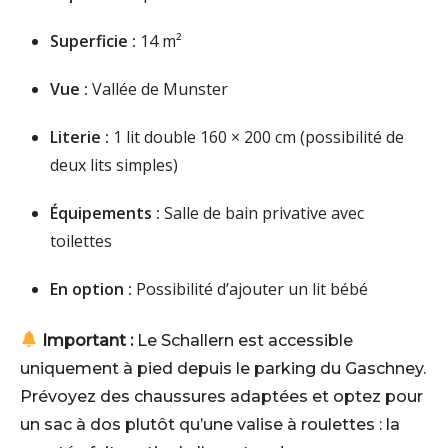
Superficie :
14 m²
Vue :
Vallée de Munster
Literie :
1 lit double 160 × 200 cm (possibilité de
deux lits simples)
Équipements :
Salle de bain privative avec
toilettes
En option :
Possibilité d’ajouter un lit bébé
Important :
Le Schallern est accessible
uniquement à pied depuis le parking du Gaschney.
Prévoyez des chaussures adaptées et optez pour
un sac à dos plutôt qu’une valise à roulettes : la