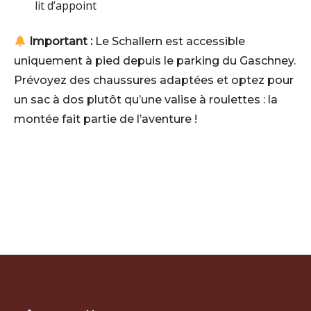
lit d’appoint
Important :
Le Schallern est accessible
uniquement à pied depuis le parking du Gaschney.
Prévoyez des chaussures adaptées et optez pour
un sac à dos plutôt qu’une valise à roulettes : la
montée fait partie de l’aventure !