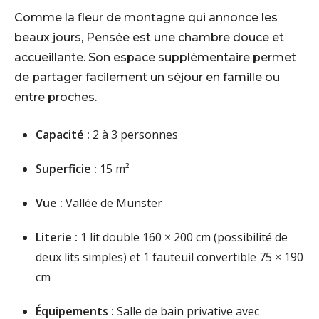
Comme la fleur de montagne qui annonce les
beaux jours, Pensée est une chambre douce et
accueillante. Son espace supplémentaire permet
de partager facilement un séjour en famille ou
entre proches.
Capacité :
2 à 3 personnes
Superficie :
15 m²
Vue :
Vallée de Munster
Literie :
1 lit double 160 × 200 cm (possibilité de
deux lits simples) et 1 fauteuil convertible 75 × 190
cm
Équipements :
Salle de bain privative avec