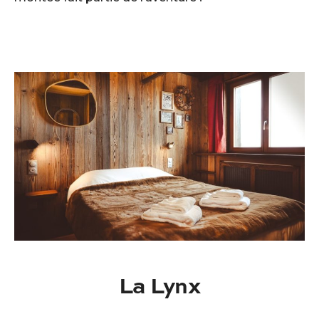
La Lynx