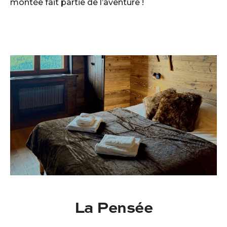
montée fait partie de l’aventure !
La Pensée