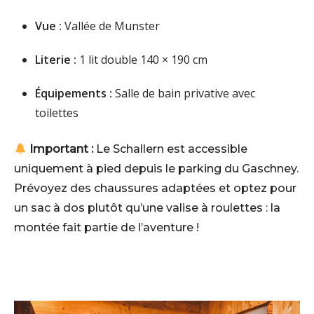
Vue :
Vallée de Munster
Literie :
1 lit double 140 × 190 cm
Équipements :
Salle de bain privative avec
toilettes
Important :
Le Schallern est accessible
uniquement à pied depuis le parking du Gaschney.
Prévoyez des chaussures adaptées et optez pour
un sac à dos plutôt qu’une valise à roulettes : la
montée fait partie de l’aventure !