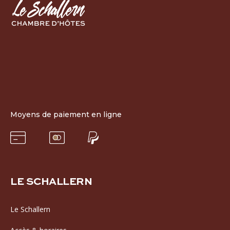
Moyens de paiement en ligne
LE SCHALLERN
Le Schallern